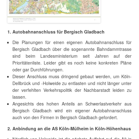
1. Autobahnanschluss für Bergisch Gladbach
Die Planungen für einen eigenen Autobahnanschluss für
Bergisch Gladbach über die sogenannte Bahndammtrasse
sind beim Landesministerium seit Jahren auf der
Prioritätenliste. Leider gibt es noch keine konkreten Pläne
oder gar Durchführungen.
Dieser Anschluss muss dringend gebaut werden, um Köln-
Dellbrück und -Holweide zu entlasten und nicht länger unter
der verfehlten Verkehrspolitik der Nachbarstadt leiden zu
lassen.
Angesichts des hohen Anteils an Schwerlastverkehr aus
Bergisch Gladbach wird ein eigener Autobahnanschluss
auch von den Firmen in Bergisch Gladbach gefordert.
2. Anbindung an die AS Köln-Mülheim in Köln-Höhenhaus