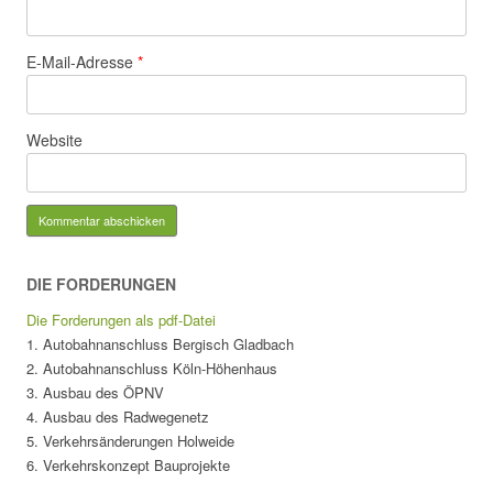
E-Mail-Adresse
*
Website
DIE FORDERUNGEN
Die Forderungen als pdf-Datei
1. Autobahnanschluss Bergisch Gladbach
2. Autobahnanschluss Köln-Höhenhaus
3. Ausbau des ÖPNV
4. Ausbau des Radwegenetz
5. Verkehrsänderungen Holweide
6. Verkehrskonzept Bauprojekte