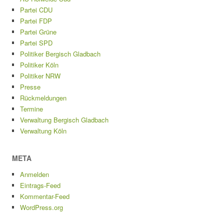
Partei CDU
Partei FDP
Partei Grüne
Partei SPD
Politiker Bergisch Gladbach
Politiker Köln
Politiker NRW
Presse
Rückmeldungen
Termine
Verwaltung Bergisch Gladbach
Verwaltung Köln
META
Anmelden
Eintrags-Feed
Kommentar-Feed
WordPress.org