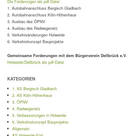
Die Forderungen als pdf-Datei
1. Autobahnanschluss Bergisch Gladbach
2. Autobahnanschluss Köln-Höhenhaus
3. Ausbau des ÖPNV
4. Ausbau des Radwegenetz
5. Verkehrsänderungen Holweide
6. Verkehrskonzept Bauprojekte
Gemeinsame Forderungen mit dem Bürgerverein Dellbrück e.V.
Holweide/Dellbrück als pdf-Datei
KATEGORIEN
1. AS Bergisch Gladbach
2. AS Köln-Höhenhaus
3. ÖPNV
4. Radwegenetz
5. Verbesserungen in Holweide
6. Verkehrskonzept Bauprojekte
Allgemein
AS Holweide-Süd