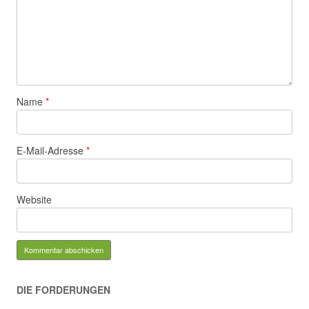
Name
*
E-Mail-Adresse
*
Website
DIE FORDERUNGEN